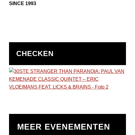
SINCE 1993
CHECKEN
MEER EVENEMENTEN