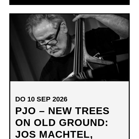
DO 10 SEP 2026
PJO – NEW TREES
ON OLD GROUND:
JOS MACHTEL,