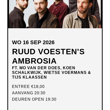
WO 16 SEP 2026
RUUD VOESTEN'S
AMBROSIA
FT. MO VAN DER DOES, KOEN
SCHALKWIJK, WIETSE VOERMANS &
TIJS KLAASSEN
ENTREE
€18,00
AANVANG 20:30
DEUREN OPEN 19:30