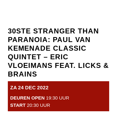
30STE STRANGER THAN
PARANOIA: PAUL VAN
KEMENADE CLASSIC
QUINTET – ERIC
VLOEIMANS FEAT. LICKS &
BRAINS
ZA 24 DEC 2022
DEUREN OPEN
19:30 UUR
START
20:30 UUR