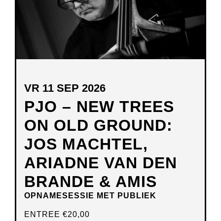
VR 11 SEP 2026
PJO – NEW TREES
ON OLD GROUND:
JOS MACHTEL,
ARIADNE VAN DEN
BRANDE & AMIS
OPNAMESESSIE MET PUBLIEK
ENTREE
€20,00