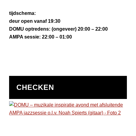
tijdschema:
deur open vanaf 19:30
DOMU optredens: (ongeveer) 20:00 – 22:00
AMPA sessie: 22:00 – 01:00
CHECKEN