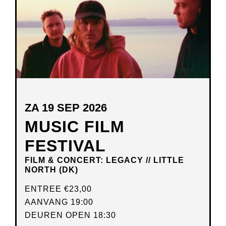
ZA 19 SEP 2026
MUSIC FILM
FESTIVAL
FILM & CONCERT: LEGACY // LITTLE
NORTH (DK)
ENTREE
€23,00
AANVANG 19:00
DEUREN OPEN 18:30