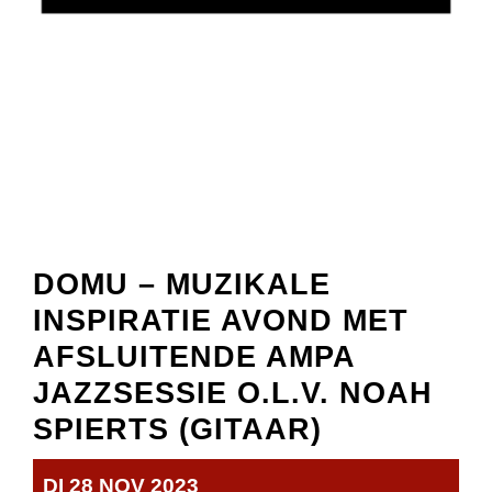
DOMU – MUZIKALE
INSPIRATIE AVOND MET
AFSLUITENDE AMPA
JAZZSESSIE O.L.V. NOAH
SPIERTS (GITAAR)
DI 28 NOV 2023