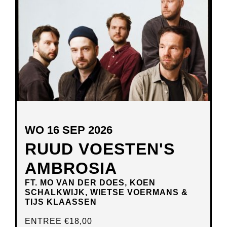
VENSTER
WO 16 SEP 2026
RUUD VOESTEN'S
AMBROSIA
FT. MO VAN DER DOES, KOEN
SCHALKWIJK, WIETSE VOERMANS &
TIJS KLAASSEN
ENTREE
€18,00