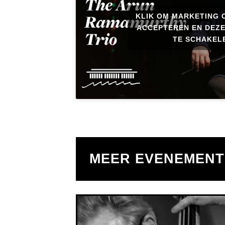
KLIK OM MARKETING 
ACCEPTEREN EN DEZE
TE SCHAKEL
MEER EVENEMEN