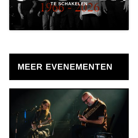
TE SCHAKELEN
MEER EVENEMENTEN