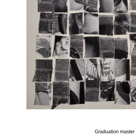
Graduation master