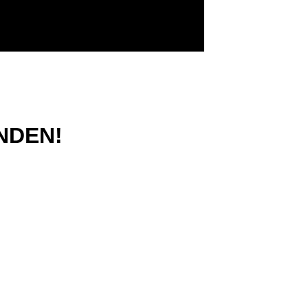
NDEN!