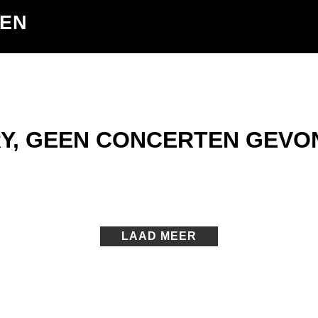
TEN
Y, GEEN CONCERTEN GEVO
LAAD MEER