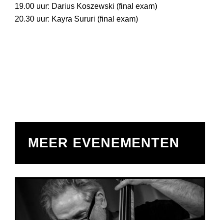
19.00 uur: Darius Koszewski (final exam)
20.30 uur: Kayra Sururi (final exam)
MEER EVENEMENTEN