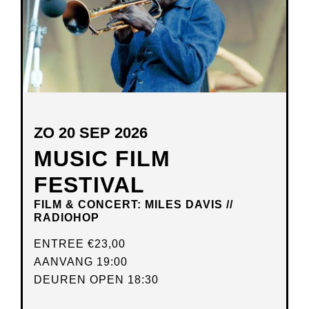
ZO 20 SEP 2026
MUSIC FILM
FESTIVAL
FILM & CONCERT: MILES DAVIS //
RADIOHOP
ENTREE
€23,00
AANVANG 19:00
DEUREN OPEN 18:30