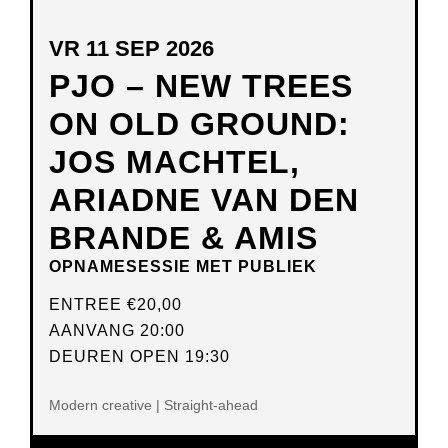
VR 11 SEP 2026
PJO – NEW TREES
ON OLD GROUND:
JOS MACHTEL,
ARIADNE VAN DEN
BRANDE & AMIS
OPNAMESESSIE MET PUBLIEK
ENTREE
€20,00
AANVANG 20:00
DEUREN OPEN 19:30
Modern creative | Straight-ahead