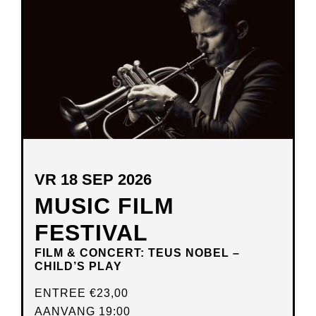
VENSTER
VR 18 SEP 2026
MUSIC FILM
FESTIVAL
FILM & CONCERT: TEUS NOBEL –
CHILD’S PLAY
ENTREE
€23,00
AANVANG 19:00