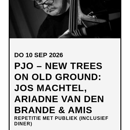
DO 10 SEP 2026
PJO – NEW TREES
ON OLD GROUND:
JOS MACHTEL,
ARIADNE VAN DEN
BRANDE & AMIS
REPETITIE MET PUBLIEK (INCLUSIEF
DINER)