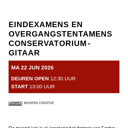
EINDEXAMENS EN
OVERGANGSTENTAMENS
CONSERVATORIUM
-
GITAAR
MA 22 JUN 2026
DEUREN OPEN
12:30 UUR
START
13:00 UUR
:
GENRES
MODERN CREATIVE