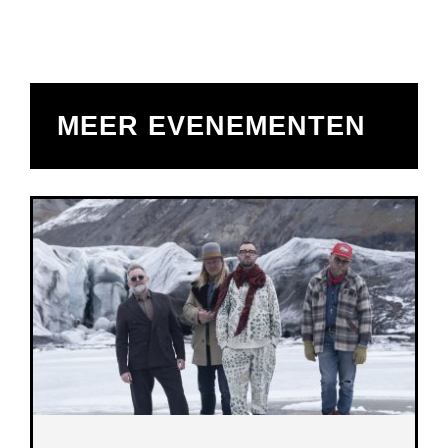
MEER EVENEMENTEN