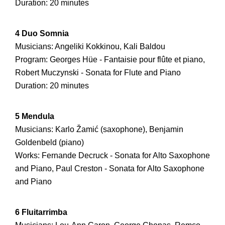
Duration: 20 minutes
4 Duo Somnia
Musicians: Angeliki Kokkinou, Kali Baldou
Program: Georges Hüe - Fantaisie pour flûte et piano,
Robert Muczynski - Sonata for Flute and Piano
Duration: 20 minutes
5 Mendula
Musicians: Karlo Žamić (saxophone), Benjamin
Goldenbeld (piano)
Works: Fernande Decruck - Sonata for Alto Saxophone
and Piano, Paul Creston - Sonata for Alto Saxophone
and Piano
6 Fluitarrimba