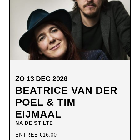
VENSTER
ZO 13 DEC 2026
BEATRICE VAN DER
POEL & TIM
EIJMAAL
NA DE STILTE
ENTREE
€16,00