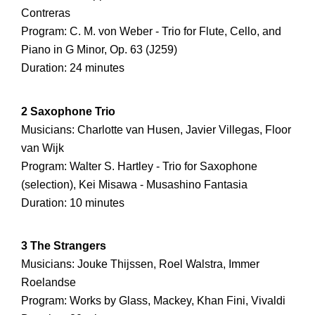
Contreras
Program: C. M. von Weber - Trio for Flute, Cello, and
Piano in G Minor, Op. 63 (J259)
Duration: 24 minutes
2 Saxophone Trio
Musicians: Charlotte van Husen, Javier Villegas, Floor
van Wijk
Program: Walter S. Hartley - Trio for Saxophone
(selection), Kei Misawa - Musashino Fantasia
Duration: 10 minutes
3 The Strangers
Musicians: Jouke Thijssen, Roel Walstra, Immer
Roelandse
Program: Works by Glass, Mackey, Khan Fini, Vivaldi