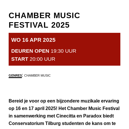
CHAMBER MUSIC
FESTIVAL 2025
WO 16 APR 2025
DEUREN OPEN
19:30 UUR
START
20:00 UUR
:
GENRES
CHAMBER MUSIC
Bereid je voor op een bijzondere muzikale ervaring
op 16 en 17 april 2025! Het Chamber Music Festival
in samenwerking met Cinecitta en Paradox biedt
Conservatorium Tilburg studenten de kans om te