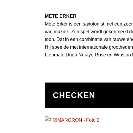
METE ERKER
Mete Erker is een saxofonist met een zee
van muziek. Zijn spel wordt gekenmerkt do
toon. Dat in een combinatie van rauwe ene
Hij speelde met internationale grootheden
Liebman, Dudu Ndiaye Rose en Winston Ma
CHECKEN