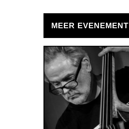
MEER EVENEMEN