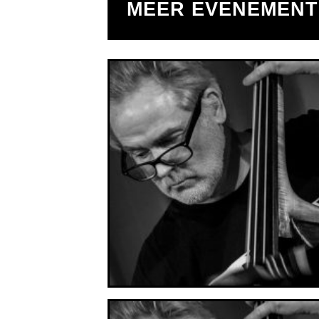
MEER EVENEMEN