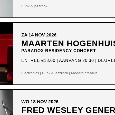
Funk & jazzrock
ZA 14 NOV 2026
MAARTEN HOGENHUI
PARADOX RESIDENCY CONCERT
ENTREE
€18,00
AANVANG 20:30
DEUREN
Electronics | Funk & jazzrock | Modern creative
WO 18 NOV 2026
FRED WESLEY GENER