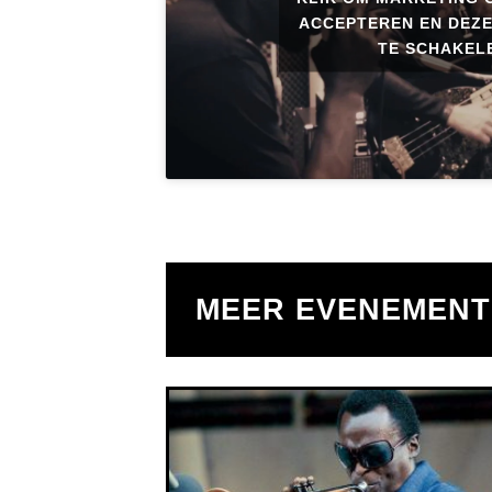
ACCEPTEREN EN DEZE
TE SCHAKEL
MEER EVENEMEN