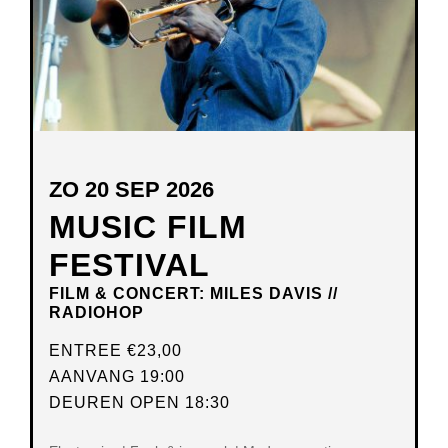
ZO 20 SEP 2026
MUSIC FILM
FESTIVAL
FILM & CONCERT: MILES DAVIS //
RADIOHOP
ENTREE
€23,00
AANVANG 19:00
DEUREN OPEN 18:30