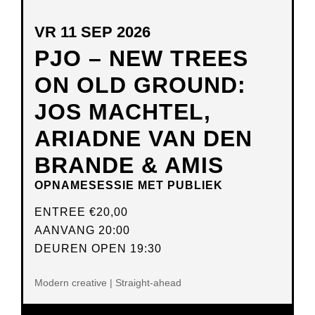
VR 11 SEP 2026
PJO – NEW TREES
ON OLD GROUND:
JOS MACHTEL,
ARIADNE VAN DEN
BRANDE & AMIS
OPNAMESESSIE MET PUBLIEK
ENTREE
€20,00
AANVANG 20:00
DEUREN OPEN 19:30
Modern creative | Straight-ahead