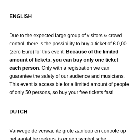
ENGLISH
Due to the expected large group of visitors & crowd
control, there is the possibility to buy a ticket of € 0,00
(zero Euro) for this event.
Because of the limited
amount of tickets, you can buy only one ticket
each person
. Only with a registration we can
guarantee the safety of our audience and musicians.
This event is accessible for a limited amount of people
of only 50 persons, so buy your free tickets fast!
DUTCH
Vanwege de verwachte grote aanloop en controle op
het aantal bezoekers, is er een symbolische