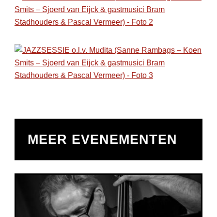
MEER EVENEMENTEN