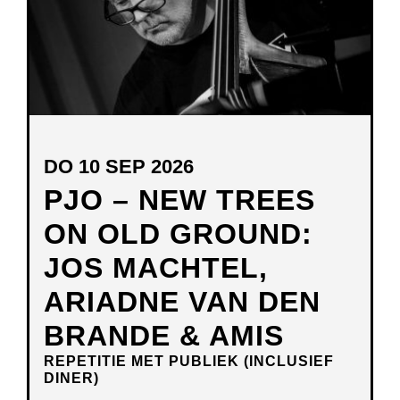
DO 10 SEP 2026
PJO – NEW TREES
ON OLD GROUND:
JOS MACHTEL,
ARIADNE VAN DEN
BRANDE & AMIS
REPETITIE MET PUBLIEK (INCLUSIEF
DINER)