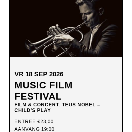
VENSTER
VR 18 SEP 2026
MUSIC FILM
FESTIVAL
FILM & CONCERT: TEUS NOBEL –
CHILD’S PLAY
ENTREE
€23,00
AANVANG 19:00