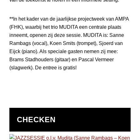
**In het kader van de jaarlijkse projectweek van AMPA
(FHK), waarbij het trio MUDITA een centrale plaats
inneemt, openen zij deze sessie. MUDITA is: Sanne
Rambags (vocal), Koen Smits (trompet), Sjoerd van
Eijck (piano). Als speciale gasten nemen zij mee:
Brams Stadhouders (gitaar) en Pascal Vermeer
(slagwerk). De entree is gratis!
CHECKEN