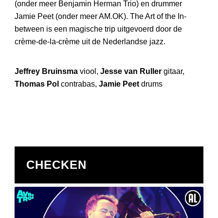
(onder meer Benjamin Herman Trio) en drummer
Jamie Peet (onder meer AM.OK). The Art of the In-
between is een magische trip uitgevoerd door de
crème-de-la-crème uit de Nederlandse jazz.
Jeffrey Bruinsma
viool,
Jesse van Ruller
gitaar,
Thomas Pol
contrabas,
Jamie Peet
drums
CHECKEN