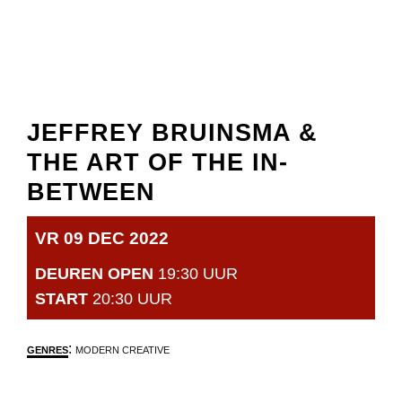
JEFFREY BRUINSMA &
THE ART OF THE IN-
BETWEEN
VR 09 DEC 2022
DEUREN OPEN
19:30 UUR
START
20:30 UUR
:
GENRES
MODERN CREATIVE