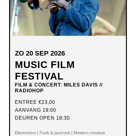
ZO 20 SEP 2026
MUSIC FILM
FESTIVAL
FILM & CONCERT: MILES DAVIS //
RADIOHOP
ENTREE
€23,00
AANVANG 19:00
DEUREN OPEN 18:30
Electronics | Funk & jazzrock | Modern creative