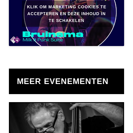
KLIK OM MARKETING COOKIES TE
ACCEPTEREN EN DEZE INHOUD IN
TE SCHAKELEN
MEER EVENEMENTEN