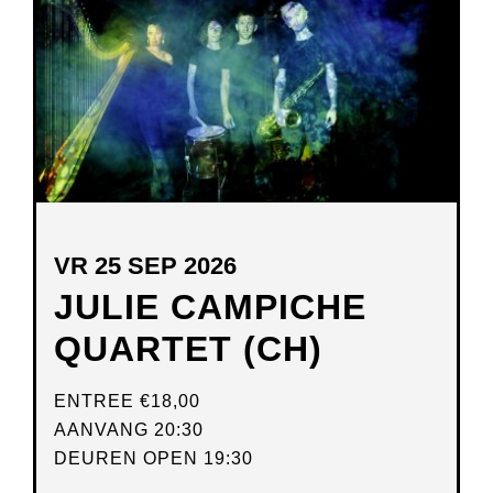
VENSTER
VR 25 SEP 2026
JULIE CAMPICHE
QUARTET (CH)
ENTREE
€18,00
AANVANG 20:30
DEUREN OPEN 19:30