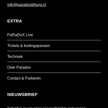
info@paradoxtilburg.nl
EXTRA
PaRaDoX Live
Tickets & kortingspassen
Techniek
Over Paradox
Contact & Parkeren
NIEUWSBRIEF