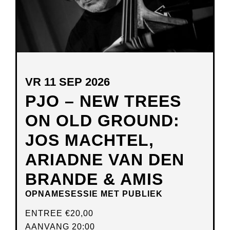
VR 11 SEP 2026
PJO – NEW TREES
ON OLD GROUND:
JOS MACHTEL,
ARIADNE VAN DEN
BRANDE & AMIS
OPNAMESESSIE MET PUBLIEK
ENTREE
€20,00
AANVANG 20:00