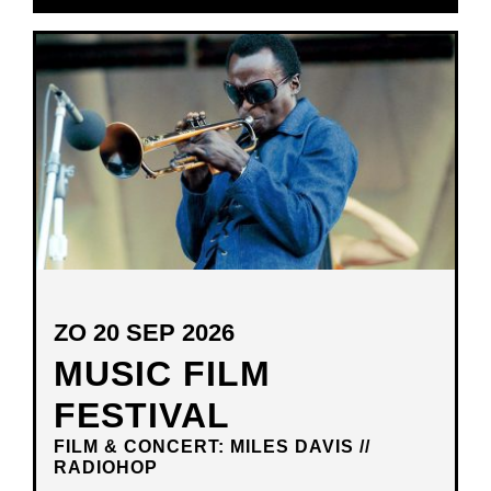
IN
NIEUW
VENSTER
ZO 20 SEP 2026
MUSIC FILM
FESTIVAL
FILM & CONCERT: MILES DAVIS //
RADIOHOP