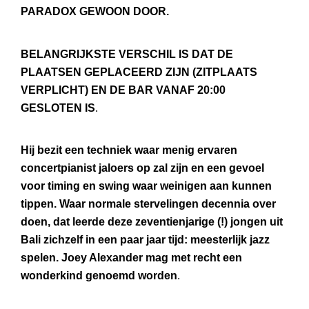
PARADOX GEWOON DOOR.
BELANGRIJKSTE VERSCHIL IS DAT DE
PLAATSEN GEPLACEERD ZIJN (ZITPLAATS
VERPLICHT) EN DE BAR VANAF 20:00
GESLOTEN IS
.
Hij bezit een techniek waar menig ervaren
concertpianist jaloers op zal zijn en een gevoel
voor timing en swing waar weinigen aan kunnen
tippen. Waar normale stervelingen decennia over
doen, dat leerde deze zeventienjarige (!) jongen uit
Bali zichzelf in een paar jaar tijd: meesterlijk jazz
spelen. Joey Alexander mag met recht een
wonderkind genoemd worden
.