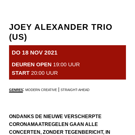
JOEY ALEXANDER TRIO
(US)
DO 18 NOV 2021
DEUREN OPEN
19:00 UUR
START
20:00 UUR
:
|
GENRES
MODERN CREATIVE
STRAIGHT-AHEAD
ONDANKS DE NIEUWE VERSCHERPTE
CORONAMAATREGELEN GAAN ALLE
CONCERTEN, ZONDER TEGENBERICHT, IN