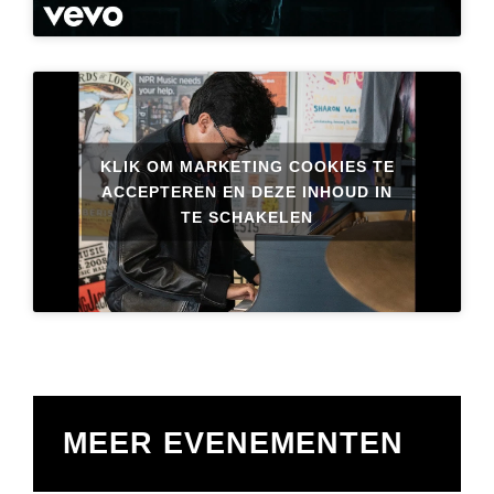
KLIK OM MARKETING COOKIES TE
ACCEPTEREN EN DEZE INHOUD IN
TE SCHAKELEN
MEER EVENEMENTEN