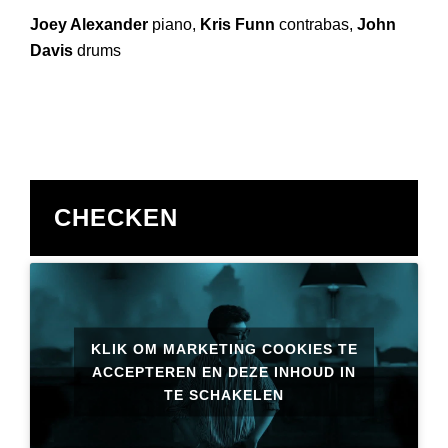
Joey Alexander
piano,
Kris Funn
contrabas,
John
Davis
drums
CHECKEN
KLIK OM MARKETING COOKIES TE
ACCEPTEREN EN DEZE INHOUD IN
TE SCHAKELEN