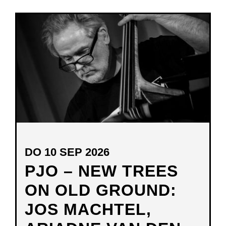
DO 10 SEP 2026
PJO – NEW TREES
ON OLD GROUND:
JOS MACHTEL,