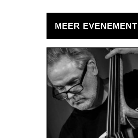
MEER EVENEMEN