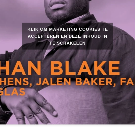
KLIK OM MARKETING COOKIES TE
ACCEPTEREN EN DEZE INHOUD IN
TE SCHAKELEN