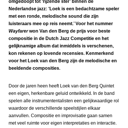
omgedoopt tot ‘rijzende ster’ binnen de
Nederlandse jazz: ‘Loek is een bedachtzame speler
met een ronde, melodische sound die zijn
luisteraars mee op reis neemt.’ Voor het nummer
Wayfarer
won Van den Berg de prijs voor beste
compositie in de Dutch Jazz Competitie en het
gelijknamige album dat inmiddels is verschenen,
kon rekenen op lovende recensies. Kenmerkend
voor het Loek van den Berg zijn de melodische en
beeldende composities.
Door de jaren heen heeft Loek van den Berg Quintet
een eigen, herkenbare geluid ontwikkeld. In de band
spelen alle instrumententalisten een gelijkwaardige rol
waardoor de verschillende speelstijlen elkaar
aanvullen. Compositie en improvisatie gaan samen
met veel ruimte voor eigen interpretaties en interactie.