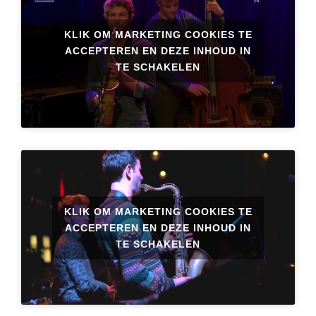
KLIK OM MARKETING COOKIES TE
ACCEPTEREN EN DEZE INHOUD IN
TE SCHAKELEN
KLIK OM MARKETING COOKIES TE
ACCEPTEREN EN DEZE INHOUD IN
TE SCHAKELEN