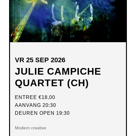
VR 25 SEP 2026
JULIE CAMPICHE
QUARTET (CH)
ENTREE
€18,00
AANVANG 20:30
DEUREN OPEN 19:30
Modern creative