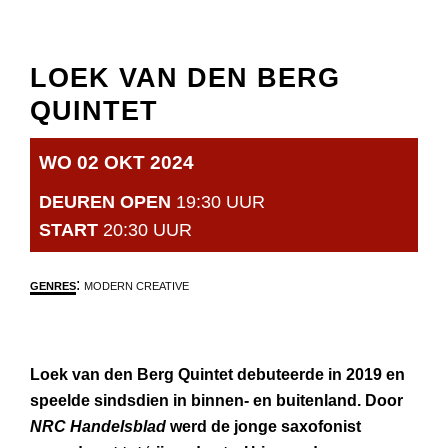
LOEK VAN DEN BERG
QUINTET
WO 02 OKT 2024
DEUREN OPEN
19:30 UUR
START
20:30 UUR
:
GENRES
MODERN CREATIVE
Loek van den Berg Quintet debuteerde in 2019 en
speelde sindsdien in binnen- en buitenland. Door
NRC Handelsblad
werd de jonge saxofonist