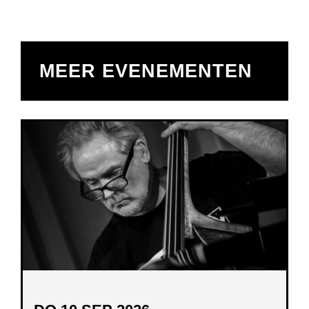
MEER EVENEMENTEN