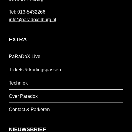
013-5432266
info@paradoxtilburg.nl
EXTRA
PaRaDoX Live
Tickets & kortingspassen
Techniek
Over Paradox
Contact & Parkeren
NIEUWSBRIEF