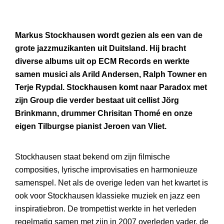
Markus Stockhausen wordt gezien als een van de
grote jazzmuzikanten uit Duitsland. Hij bracht
diverse albums uit op ECM Records en werkte
samen musici als Arild Andersen, Ralph Towner en
Terje Rypdal. Stockhausen komt naar Paradox met
zijn Group die verder bestaat uit cellist Jörg
Brinkmann, drummer Chrisitan Thomé en onze
eigen Tilburgse pianist Jeroen van Vliet.
Stockhausen staat bekend om zijn filmische
composities, lyrische improvisaties en harmonieuze
samenspel. Net als de overige leden van het kwartet is
ook voor Stockhausen klassieke muziek en jazz een
inspiratiebron. De trompettist werkte in het verleden
regelmatig samen met zijn in 2007 overleden vader, de