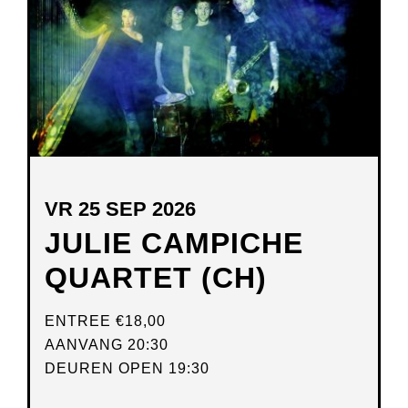
VR 25 SEP 2026
JULIE CAMPICHE
QUARTET (CH)
ENTREE
€18,00
AANVANG 20:30
DEUREN OPEN 19:30