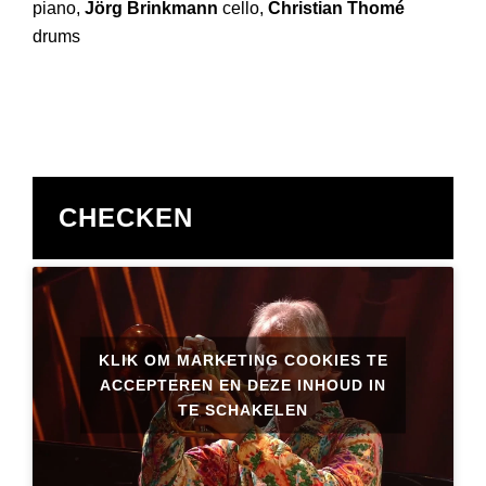
piano,
Jörg Brinkmann
cello,
Christian Thomé
drums
CHECKEN
KLIK OM MARKETING COOKIES TE
ACCEPTEREN EN DEZE INHOUD IN
TE SCHAKELEN