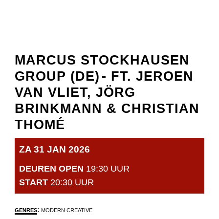
MARCUS STOCKHAUSEN
GROUP (DE)
- FT. JEROEN
VAN VLIET, JÖRG
BRINKMANN & CHRISTIAN
THOMÉ
ZA 31 JAN 2026
DEUREN OPEN
19:30 UUR
START
20:30 UUR
:
GENRES
MODERN CREATIVE