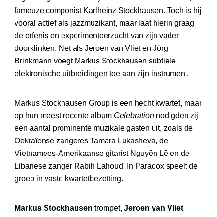
fameuze componist Karlheinz Stockhausen. Toch is hij
vooral actief als jazzmuzikant, maar laat hierin graag
de erfenis en experimenteerzucht van zijn vader
doorklinken. Net als Jeroen van Vliet en Jörg
Brinkmann voegt Markus Stockhausen subtiele
elektronische uitbreidingen toe aan zijn instrument.
Markus Stockhausen Group is een hecht kwartet, maar
op hun meest recente album
Celebration
nodigden zij
een aantal prominente muzikale gasten uit, zoals de
Oekraïense zangeres Tamara Lukasheva, de
Vietnamees-Amerikaanse gitarist Nguyên Lê en de
Libanese zanger Rabih Lahoud. In Paradox speelt de
groep in vaste kwartetbezetting.
Markus Stockhausen
trompet,
Jeroen van Vliet