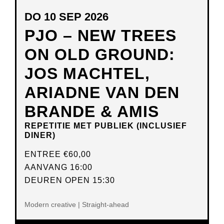
DO 10 SEP 2026
PJO – NEW TREES
ON OLD GROUND:
JOS MACHTEL,
ARIADNE VAN DEN
BRANDE & AMIS
REPETITIE MET PUBLIEK (INCLUSIEF
DINER)
ENTREE
€60,00
AANVANG 16:00
DEUREN OPEN 15:30
Modern creative | Straight-ahead