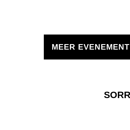
MEER EVENEMEN
SORR