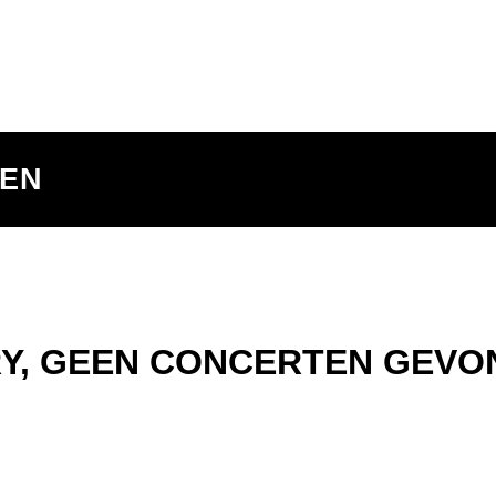
TEN
Y, GEEN CONCERTEN GEVO