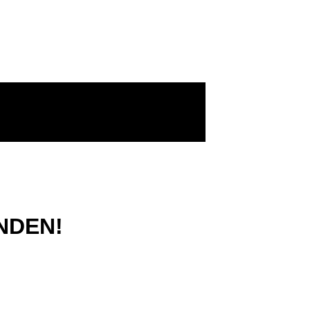
NDEN!