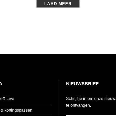
LAAD MEER
A
NIEUWSBRIEF
oX Live
Schrijf je in om onze nieuw
te ontvangen.
 & kortingspassen