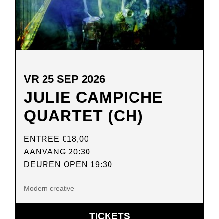
VR 25 SEP 2026
JULIE CAMPICHE
QUARTET (CH)
ENTREE
€18,00
AANVANG 20:30
DEUREN OPEN 19:30
Modern creative
OPENT
TICKETS