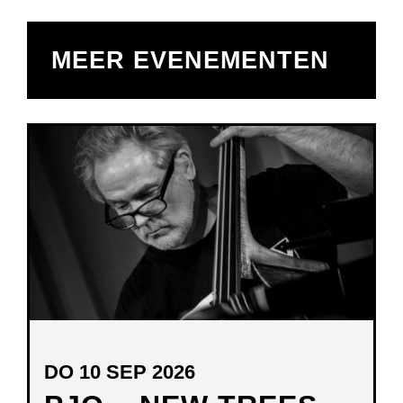
MEER EVENEMENTEN
DO 10 SEP 2026