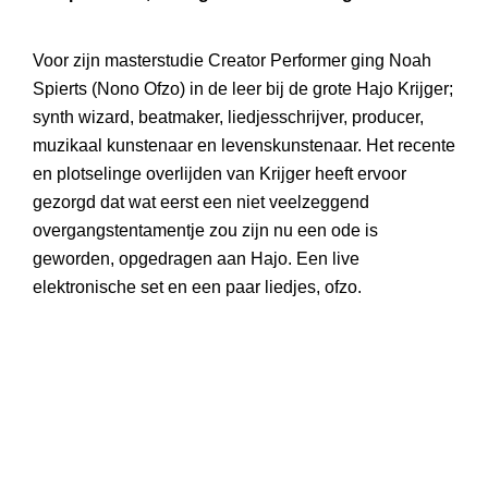
Voor zijn masterstudie Creator Performer ging Noah
Spierts (Nono Ofzo) in de leer bij de grote Hajo Krijger;
synth wizard, beatmaker, liedjesschrijver, producer,
muzikaal kunstenaar en levenskunstenaar. Het recente
en plotselinge overlijden van Krijger heeft ervoor
gezorgd dat wat eerst een niet veelzeggend
overgangstentamentje zou zijn nu een ode is
geworden, opgedragen aan Hajo. Een live
elektronische set en een paar liedjes, ofzo.