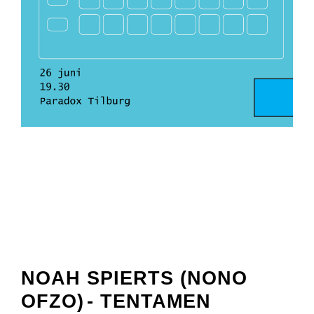
NOAH SPIERTS (NONO
OFZO)
- TENTAMEN