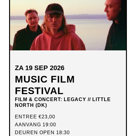
ZA 19 SEP 2026
MUSIC FILM
FESTIVAL
FILM & CONCERT: LEGACY // LITTLE
NORTH (DK)
ENTREE
€23,00
AANVANG 19:00
DEUREN OPEN 18:30