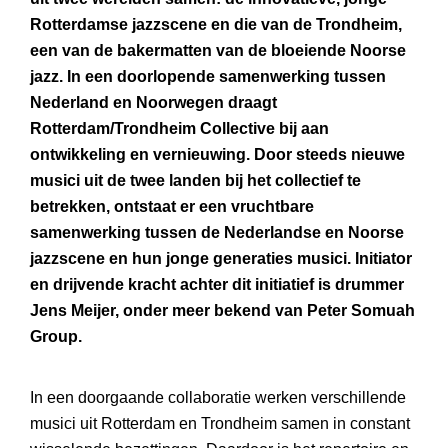
Rotterdamse jazzscene en die van de Trondheim,
een van de bakermatten van de bloeiende Noorse
jazz. In een doorlopende samenwerking tussen
Nederland en Noorwegen draagt
Rotterdam/Trondheim Collective bij aan
ontwikkeling en vernieuwing. Door steeds nieuwe
musici uit de twee landen bij het collectief te
betrekken, ontstaat er een vruchtbare
samenwerking tussen de Nederlandse en Noorse
jazzscene en hun jonge generaties musici. Initiator
en drijvende kracht achter dit initiatief is drummer
Jens Meijer, onder meer bekend van Peter Somuah
Group.
In een doorgaande collaboratie werken verschillende
musici uit Rotterdam en Trondheim samen in constant