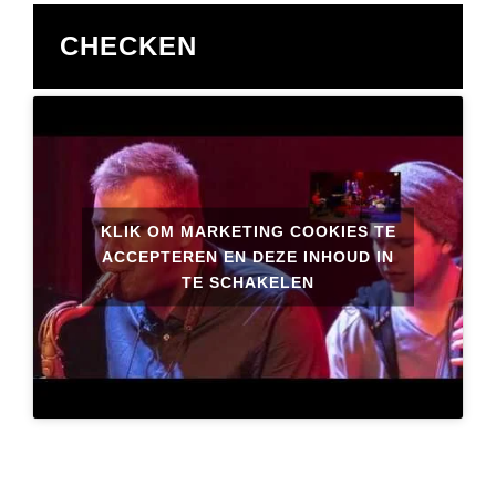
CHECKEN
KLIK OM MARKETING COOKIES TE
ACCEPTEREN EN DEZE INHOUD IN
TE SCHAKELEN