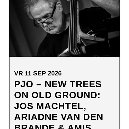
VENSTER
VR 11 SEP 2026
PJO – NEW TREES
ON OLD GROUND:
JOS MACHTEL,
ARIADNE VAN DEN
BRANDE & AMIS