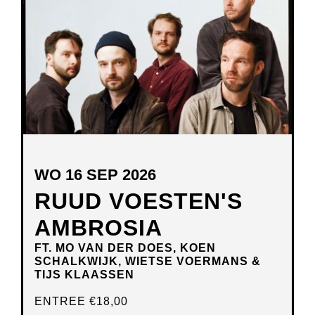
VENSTER
WO 16 SEP 2026
RUUD VOESTEN'S
AMBROSIA
FT. MO VAN DER DOES, KOEN
SCHALKWIJK, WIETSE VOERMANS &
TIJS KLAASSEN
ENTREE
€18,00