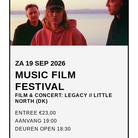
ZA 19 SEP 2026
MUSIC FILM
FESTIVAL
FILM & CONCERT: LEGACY // LITTLE
NORTH (DK)
ENTREE
€23,00
AANVANG 19:00
DEUREN OPEN 18:30