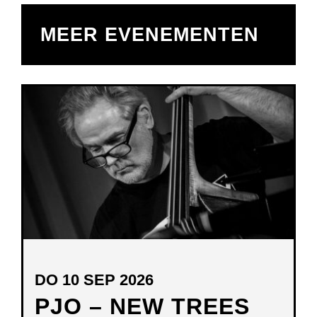
MEER EVENEMENTEN
DO 10 SEP 2026
PJO – NEW TREES