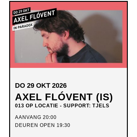
DO 29 OKT 2026
AXEL FLÓVENT (IS)
013 OP LOCATIE - SUPPORT: TJELS
AANVANG 20:00
DEUREN OPEN 19:30