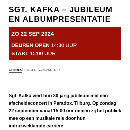
SGT. KAFKA – JUBILEUM
EN ALBUMPRESENTATIE
ZO 22 SEP 2024
DEUREN OPEN
14:30 UUR
START
15:00 UUR
:
GENRES
SINGER-SONGWRITER
Sgt. Kafka viert hun 30-jarig jubileum met een
afscheidsconcert in Paradox, Tilburg. Op zondag
22 september vanaf 15:00 uur nemen zij het publiek
mee op een muzikale reis door hun
indrukwekkende carrière.