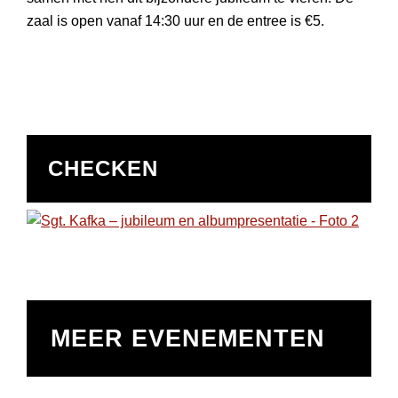
zaal is open vanaf 14:30 uur en de entree is €5.
CHECKEN
MEER EVENEMENTEN