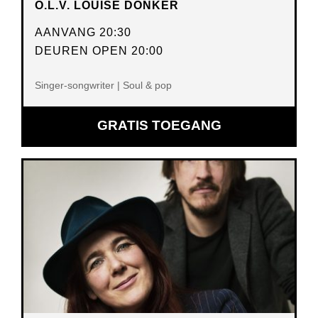
O.L.V. LOUISE DONKER
AANVANG 20:30
DEUREN OPEN 20:00
Singer-songwriter | Soul & pop
GRATIS TOEGANG