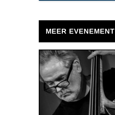
MEER EVENEMEN