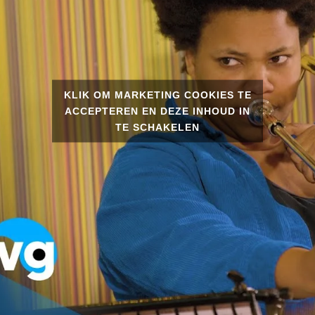
KLIK OM MARKETING COOKIES TE
ACCEPTEREN EN DEZE INHOUD IN
TE SCHAKELEN