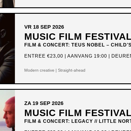
VR 18 SEP 2026
MUSIC FILM FESTIVA
FILM & CONCERT: TEUS NOBEL – CHILD’
ENTREE
€23,00
AANVANG 19:00
DEUREN
Modern creative | Straight-ahead
ZA 19 SEP 2026
MUSIC FILM FESTIVA
FILM & CONCERT: LEGACY // LITTLE NOR