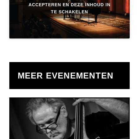
ACCEPTEREN EN DEZE INHOUD IN
TE SCHAKELEN
MEER EVENEMENTEN