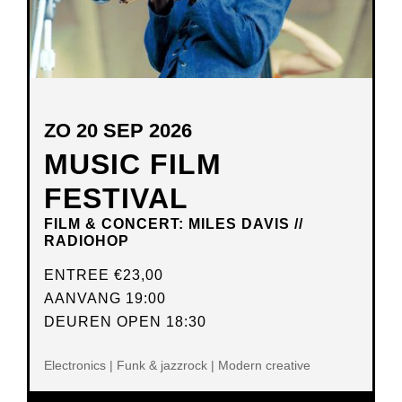
ZO 20 SEP 2026
MUSIC FILM
FESTIVAL
FILM & CONCERT: MILES DAVIS //
RADIOHOP
ENTREE
€23,00
AANVANG 19:00
DEUREN OPEN 18:30
Electronics | Funk & jazzrock | Modern creative