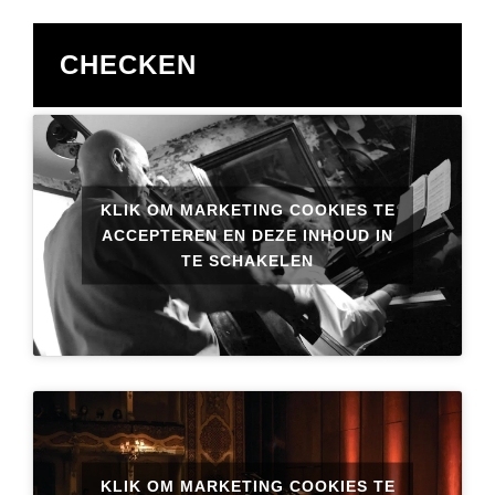
CHECKEN
KLIK OM MARKETING COOKIES TE
ACCEPTEREN EN DEZE INHOUD IN
TE SCHAKELEN
KLIK OM MARKETING COOKIES TE