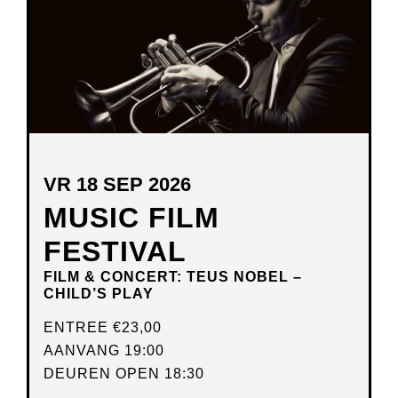
VR 18 SEP 2026
MUSIC FILM
FESTIVAL
FILM & CONCERT: TEUS NOBEL –
CHILD’S PLAY
ENTREE
€23,00
AANVANG 19:00
DEUREN OPEN 18:30