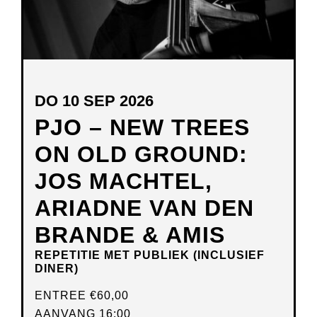
DO 10 SEP 2026
PJO – NEW TREES
ON OLD GROUND:
JOS MACHTEL,
ARIADNE VAN DEN
BRANDE & AMIS
REPETITIE MET PUBLIEK (INCLUSIEF
DINER)
ENTREE
€60,00
AANVANG 16:00