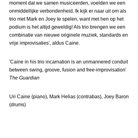
moment dat we samen musiceerden, voelden we een
onmiddellijke verbondenheid. Ik kijk er naar uit om als
trio met Mark en Joey te spelen, want met hen op het
podium is het altijd geweldig! Als trio brengen we een
combinatie van nieuwe originele muziek, standards en
vrije improvisaties', aldus Caine.
'Caine in his trio incarnation is an unmannered conduit
between swing, groove, fusion and free-improvisation'
The Guardian
Uri Caine (piano), Mark Helias (contrabas), Joey Baron
(drums)