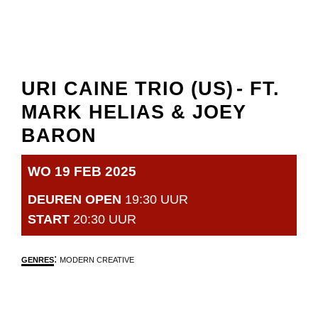
URI CAINE TRIO (US)
- FT.
MARK HELIAS & JOEY
BARON
WO 19 FEB 2025
DEUREN OPEN
19:30 UUR
START
20:30 UUR
:
GENRES
MODERN CREATIVE