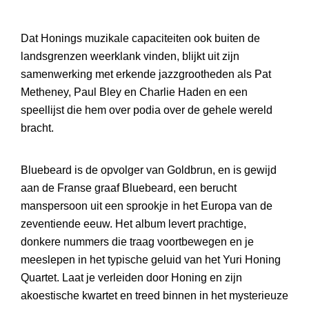
Dat Honings muzikale capaciteiten ook buiten de
landsgrenzen weerklank vinden, blijkt uit zijn
samenwerking met erkende jazzgrootheden als Pat
Metheney, Paul Bley en Charlie Haden en een
speellijst die hem over podia over de gehele wereld
bracht.
Bluebeard is de opvolger van Goldbrun, en is gewijd
aan de Franse graaf Bluebeard, een berucht
manspersoon uit een sprookje in het Europa van de
zeventiende eeuw. Het album levert prachtige,
donkere nummers die traag voortbewegen en je
meeslepen in het typische geluid van het Yuri Honing
Quartet. Laat je verleiden door Honing en zijn
akoestische kwartet en treed binnen in het mysterieuze