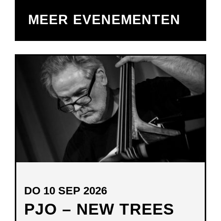
MEER EVENEMENTEN
DO 10 SEP 2026
PJO – NEW TREES