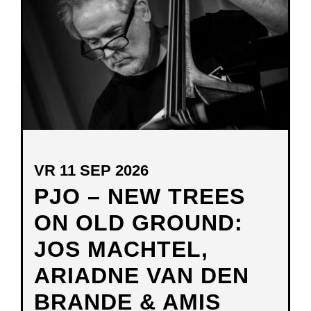
VENSTER
VR 11 SEP 2026
PJO – NEW TREES
ON OLD GROUND:
JOS MACHTEL,
ARIADNE VAN DEN
BRANDE & AMIS