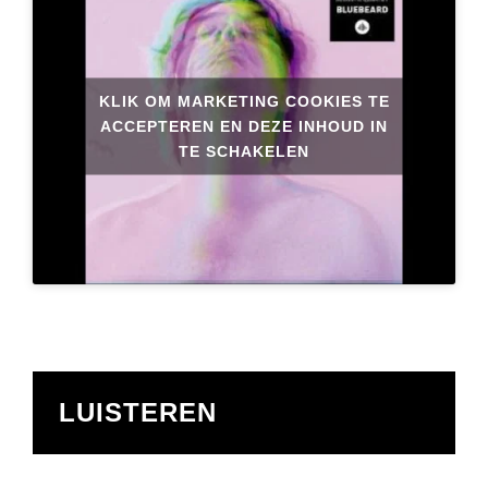
KLIK OM MARKETING COOKIES TE
ACCEPTEREN EN DEZE INHOUD IN
TE SCHAKELEN
LUISTEREN