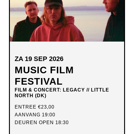
ZA 19 SEP 2026
MUSIC FILM
FESTIVAL
FILM & CONCERT: LEGACY // LITTLE
NORTH (DK)
ENTREE
€23,00
AANVANG 19:00
DEUREN OPEN 18:30