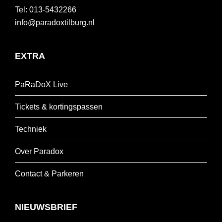
013-5432266
info@paradoxtilburg.nl
EXTRA
PaRaDoX Live
Tickets & kortingspassen
Techniek
Over Paradox
Contact & Parkeren
NIEUWSBRIEF