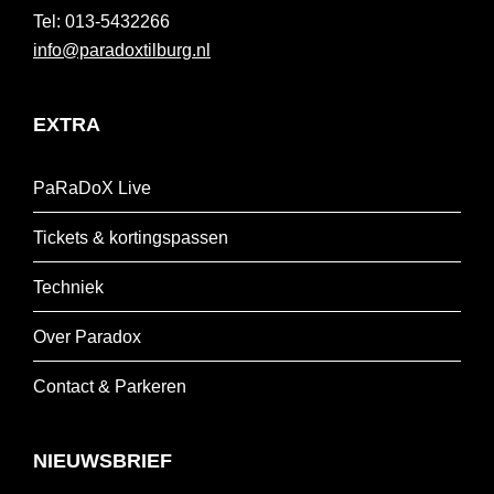
013-5432266
info@paradoxtilburg.nl
EXTRA
PaRaDoX Live
Tickets & kortingspassen
Techniek
Over Paradox
Contact & Parkeren
NIEUWSBRIEF