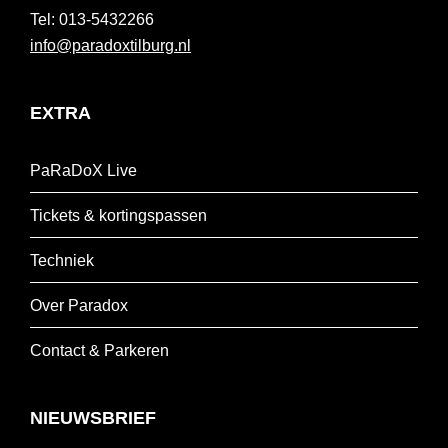
013-5432266
info@paradoxtilburg.nl
EXTRA
PaRaDoX Live
Tickets & kortingspassen
Techniek
Over Paradox
Contact & Parkeren
NIEUWSBRIEF