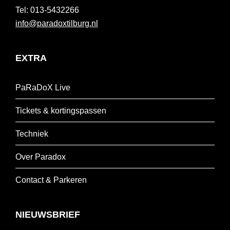
013-5432266
info@paradoxtilburg.nl
EXTRA
PaRaDoX Live
Tickets & kortingspassen
Techniek
Over Paradox
Contact & Parkeren
NIEUWSBRIEF