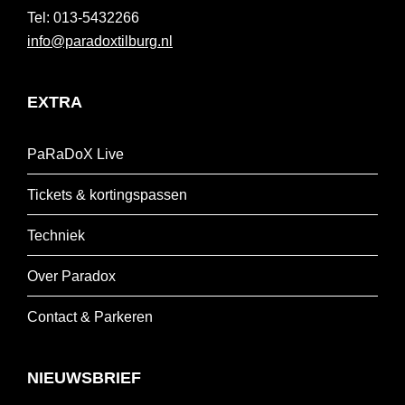
013-5432266
info@paradoxtilburg.nl
EXTRA
PaRaDoX Live
Tickets & kortingspassen
Techniek
Over Paradox
Contact & Parkeren
NIEUWSBRIEF