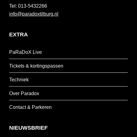
013-5432266
info@paradoxtilburg.nl
EXTRA
PaRaDoX Live
Tickets & kortingspassen
Techniek
Over Paradox
Contact & Parkeren
NIEUWSBRIEF