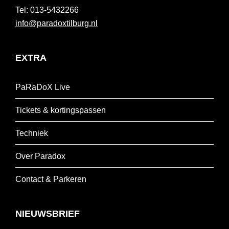
013-5432266
info@paradoxtilburg.nl
EXTRA
PaRaDoX Live
Tickets & kortingspassen
Techniek
Over Paradox
Contact & Parkeren
NIEUWSBRIEF