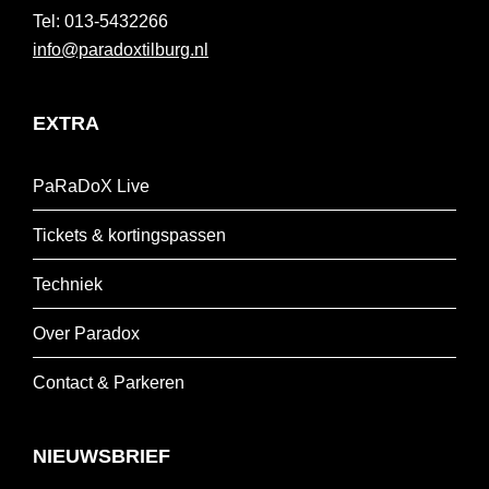
013-5432266
info@paradoxtilburg.nl
EXTRA
PaRaDoX Live
Tickets & kortingspassen
Techniek
Over Paradox
Contact & Parkeren
NIEUWSBRIEF