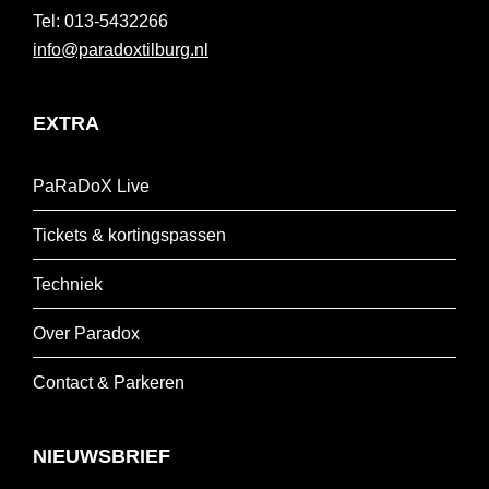
013-5432266
info@paradoxtilburg.nl
EXTRA
PaRaDoX Live
Tickets & kortingspassen
Techniek
Over Paradox
Contact & Parkeren
NIEUWSBRIEF