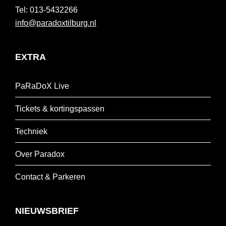
013-5432266
info@paradoxtilburg.nl
EXTRA
PaRaDoX Live
Tickets & kortingspassen
Techniek
Over Paradox
Contact & Parkeren
NIEUWSBRIEF