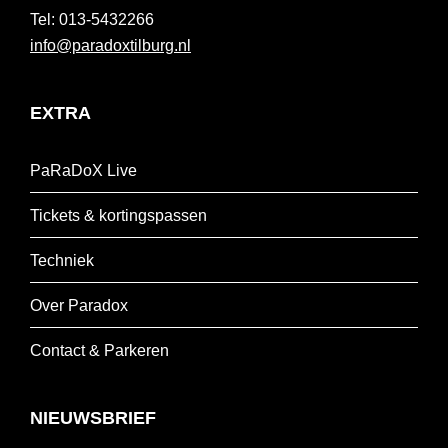
013-5432266
info@paradoxtilburg.nl
EXTRA
PaRaDoX Live
Tickets & kortingspassen
Techniek
Over Paradox
Contact & Parkeren
NIEUWSBRIEF