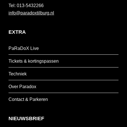
013-5432266
info@paradoxtilburg.nl
EXTRA
PaRaDoX Live
Tickets & kortingspassen
Techniek
Over Paradox
Contact & Parkeren
NIEUWSBRIEF