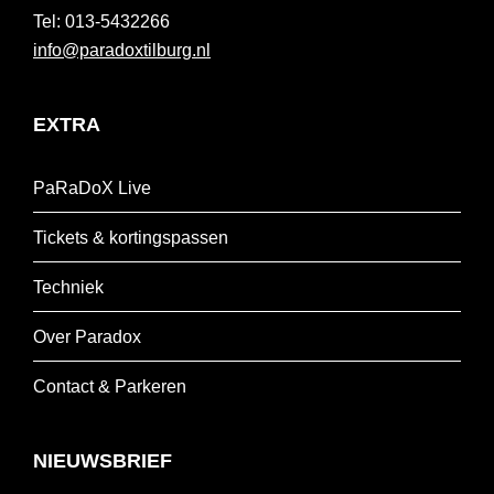
013-5432266
info@paradoxtilburg.nl
EXTRA
PaRaDoX Live
Tickets & kortingspassen
Techniek
Over Paradox
Contact & Parkeren
NIEUWSBRIEF