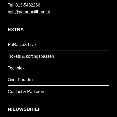
013-5432266
info@paradoxtilburg.nl
EXTRA
PaRaDoX Live
Tickets & kortingspassen
Techniek
Over Paradox
Contact & Parkeren
NIEUWSBRIEF