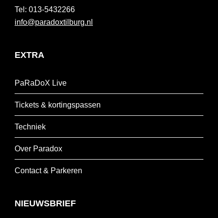
013-5432266
info@paradoxtilburg.nl
EXTRA
PaRaDoX Live
Tickets & kortingspassen
Techniek
Over Paradox
Contact & Parkeren
NIEUWSBRIEF