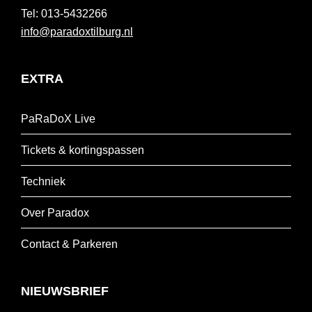
013-5432266
info@paradoxtilburg.nl
EXTRA
PaRaDoX Live
Tickets & kortingspassen
Techniek
Over Paradox
Contact & Parkeren
NIEUWSBRIEF