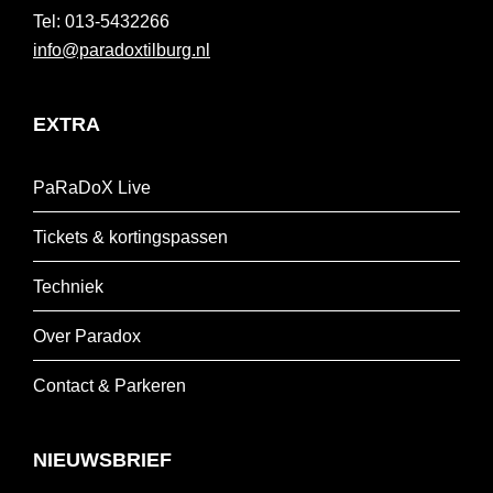
013-5432266
info@paradoxtilburg.nl
EXTRA
PaRaDoX Live
Tickets & kortingspassen
Techniek
Over Paradox
Contact & Parkeren
NIEUWSBRIEF