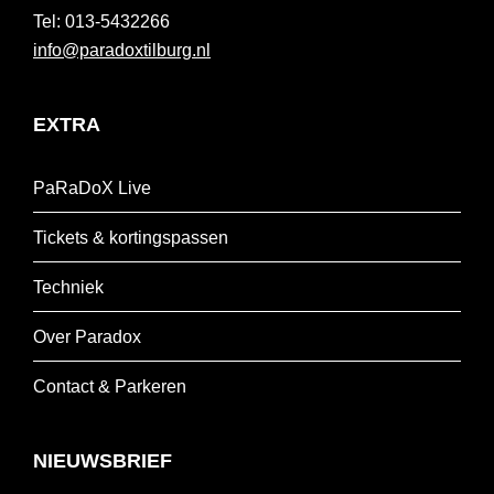
013-5432266
info@paradoxtilburg.nl
EXTRA
PaRaDoX Live
Tickets & kortingspassen
Techniek
Over Paradox
Contact & Parkeren
NIEUWSBRIEF