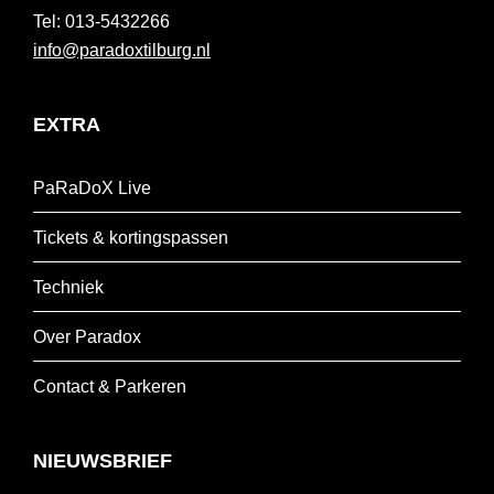
013-5432266
info@paradoxtilburg.nl
EXTRA
PaRaDoX Live
Tickets & kortingspassen
Techniek
Over Paradox
Contact & Parkeren
NIEUWSBRIEF