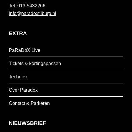
013-5432266
info@paradoxtilburg.nl
EXTRA
PaRaDoX Live
Tickets & kortingspassen
Techniek
Over Paradox
Contact & Parkeren
NIEUWSBRIEF