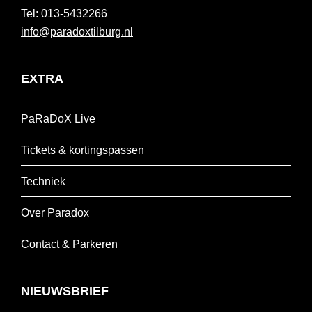
013-5432266
info@paradoxtilburg.nl
EXTRA
PaRaDoX Live
Tickets & kortingspassen
Techniek
Over Paradox
Contact & Parkeren
NIEUWSBRIEF