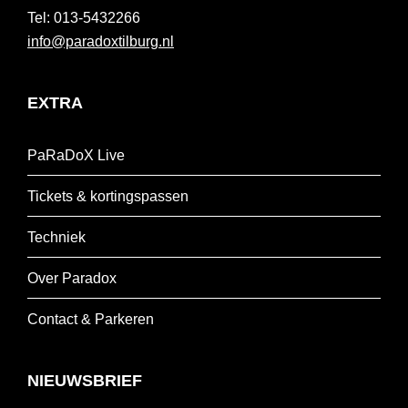
013-5432266
info@paradoxtilburg.nl
EXTRA
PaRaDoX Live
Tickets & kortingspassen
Techniek
Over Paradox
Contact & Parkeren
NIEUWSBRIEF