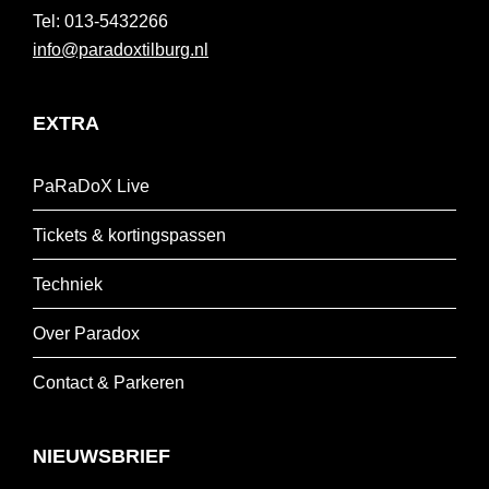
013-5432266
info@paradoxtilburg.nl
EXTRA
PaRaDoX Live
Tickets & kortingspassen
Techniek
Over Paradox
Contact & Parkeren
NIEUWSBRIEF