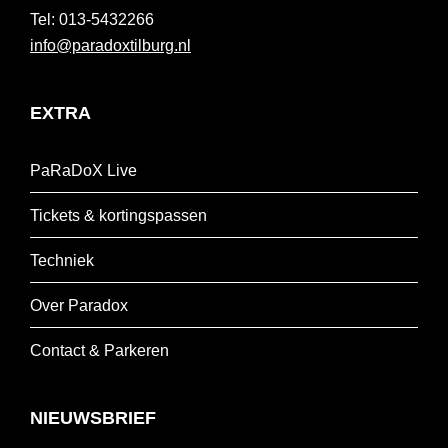
013-5432266
info@paradoxtilburg.nl
EXTRA
PaRaDoX Live
Tickets & kortingspassen
Techniek
Over Paradox
Contact & Parkeren
NIEUWSBRIEF