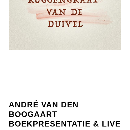
ANDRÉ VAN DEN
BOOGAART
BOEKPRESENTATIE & LIVE