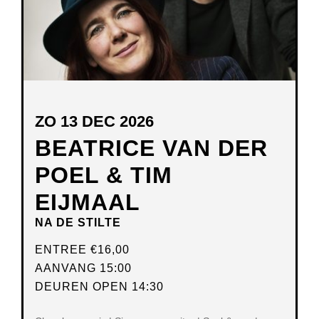
ZO 13 DEC 2026
BEATRICE VAN DER
POEL & TIM
EIJMAAL
NA DE STILTE
ENTREE
€16,00
AANVANG 15:00
DEUREN OPEN 14:30