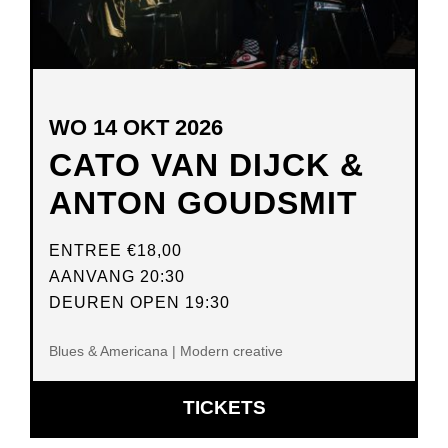
WO 14 OKT 2026
CATO VAN DIJCK &
ANTON GOUDSMIT
ENTREE
€18,00
AANVANG 20:30
DEUREN OPEN 19:30
Blues & Americana | Modern creative
OPENT
TICKETS
IN