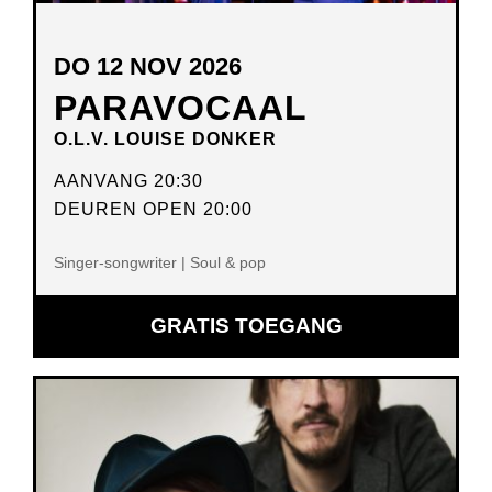
DO 12 NOV 2026
PARAVOCAAL
O.L.V. LOUISE DONKER
AANVANG 20:30
DEUREN OPEN 20:00
Singer-songwriter | Soul & pop
GRATIS TOEGANG