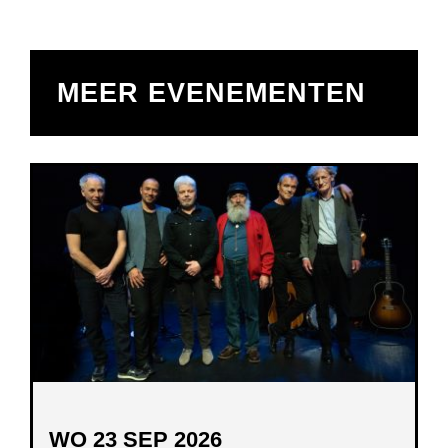
MEER EVENEMENTEN
WO 23 SEP 2026