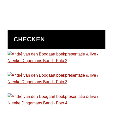
CHECKEN