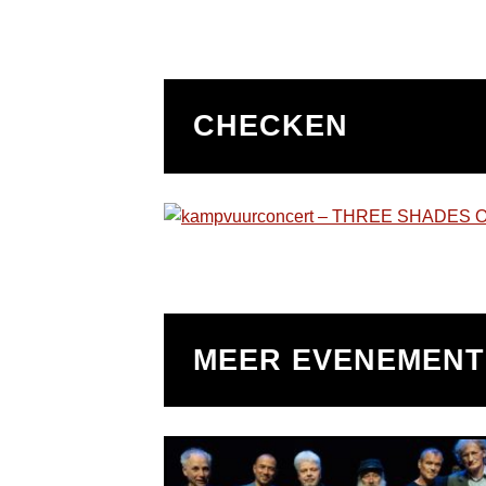
CHECKEN
MEER EVENEMEN