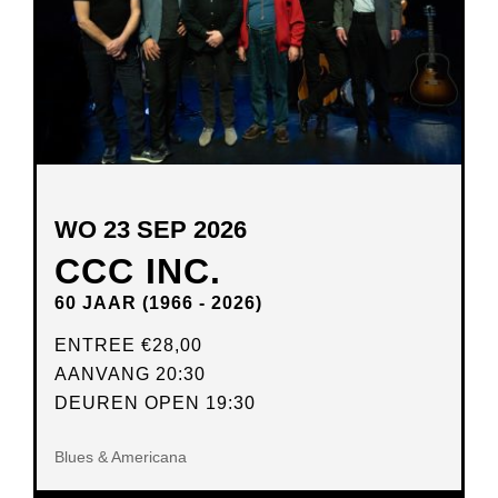
WO 23 SEP 2026
CCC INC.
60 JAAR (1966 - 2026)
ENTREE
€28,00
AANVANG 20:30
DEUREN OPEN 19:30
Blues & Americana