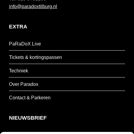
info@paradoxtilburg.nl
EXTRA
PaRaDoX Live
Tickets & kortingspassen
Techniek
Over Paradox
Contact & Parkeren
NIEUWSBRIEF