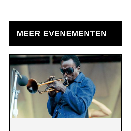
MEER EVENEMENTEN